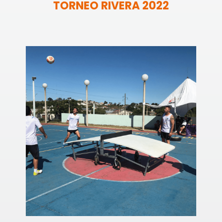
TORNEO RIVERA 2022