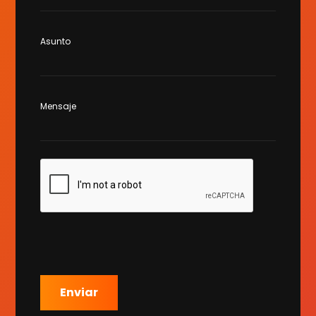
Asunto
Mensaje