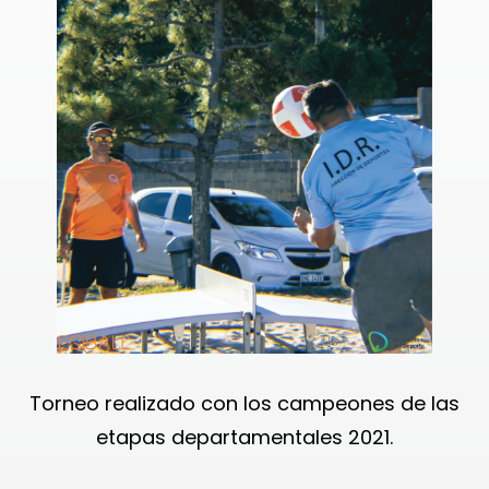
Torneo realizado con los campeones de las
etapas departamentales 2021.