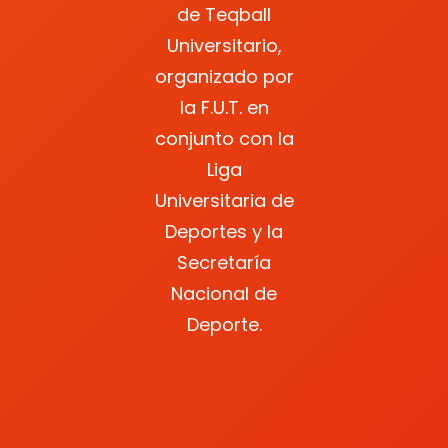
de Teqball
Universitario,
organizado por
la F.U.T. en
conjunto con la
Liga
Universitaria de
Deportes y la
Secretaría
Nacional de
Deporte.