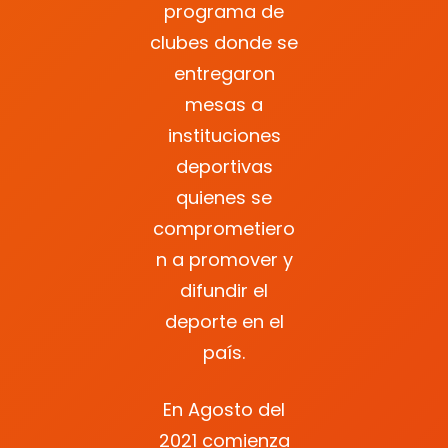
programa de
clubes donde se
entregaron
mesas a
instituciones
deportivas
quienes se
comprometiero
n a promover y
difundir el
deporte en el
país.
En Agosto del
2021 comienza