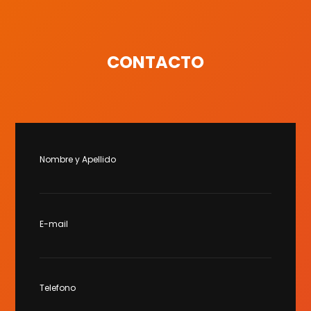
CONTACTO
Nombre y Apellido
E-mail
Telefono