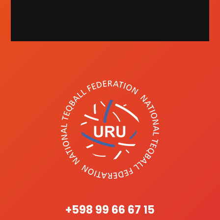
+598 99 66 67 15