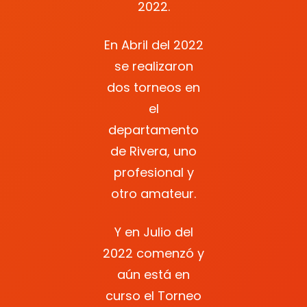
2022.
En Abril del 2022
se realizaron
dos torneos en
el
departamento
de Rivera, uno
profesional y
otro amateur.
Y en Julio del
2022 comenzó y
aún está en
curso el Torneo