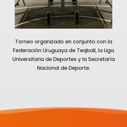
Torneo organizado en conjunto con la
Federación Uruguaya de Teqball, la Liga
Universitaria de Deportes y la Secretaría
Nacional de Deporte.