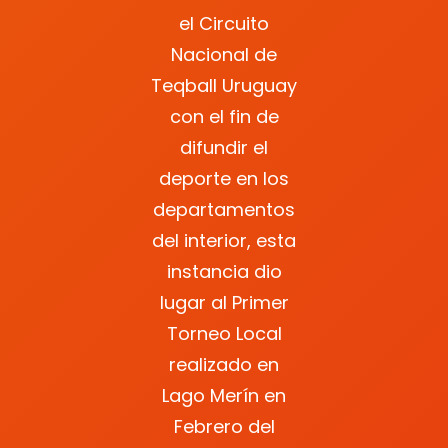
el Circuito
Nacional de
Teqball Uruguay
con el fin de
difundir el
deporte en los
departamentos
del interior, esta
instancia dio
lugar al Primer
Torneo Local
realizado en
Lago Merín en
Febrero del