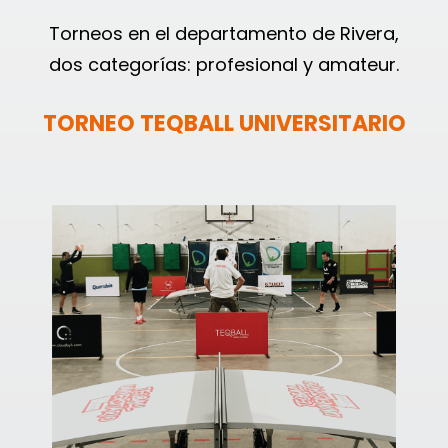
Torneos en el departamento de Rivera,
dos categorías: profesional y amateur.
TORNEO TEQBALL UNIVERSITARIO